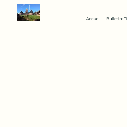
Accueil
Bulletin: T