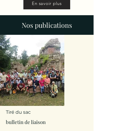
En savoir plus
Nos publications
Tiré du sac
bulletin de liaison