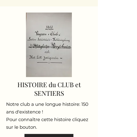
HISTOIRE du CLUB et
SENTIERS
Notre club a une longue histoire: 150
ans d'existence !
Pour connaître cette histoire cliquez
sur le bouton.