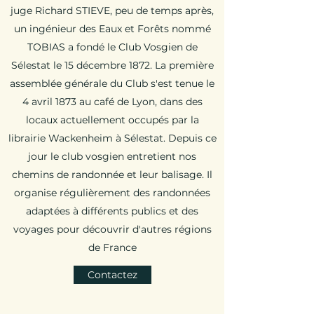
juge Richard STIEVE, peu de temps après,
un ingénieur des Eaux et Forêts nommé
TOBIAS a fondé le Club Vosgien de
Sélestat le 15 décembre 1872. La première
assemblée générale du Club s'est tenue le
4 avril 1873 au café de Lyon, dans des
locaux actuellement occupés par la
librairie Wackenheim à Sélestat. Depuis ce
jour le club vosgien entretient nos
chemins de randonnée et leur balisage. Il
organise régulièrement des randonnées
adaptées à différents publics et des
voyages pour découvrir d'autres régions
de France
Contactez