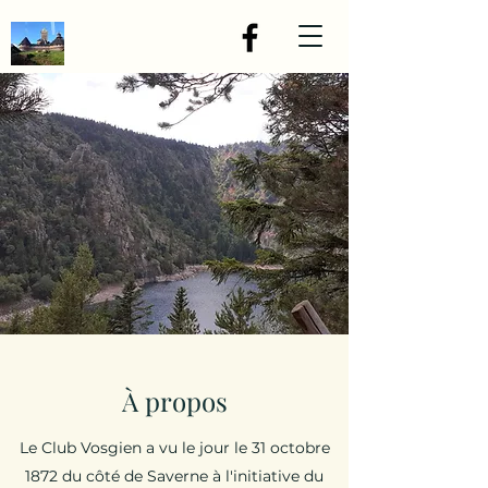
À propos
Le Club Vosgien a vu le jour le 31 octobre
1872 du côté de Saverne à l'initiative du