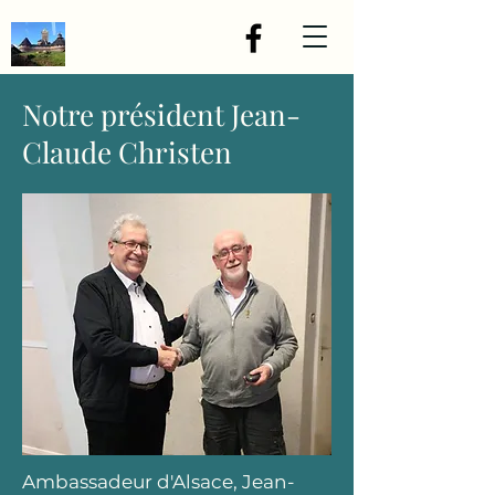
Notre président Jean-
Claude Christen
Ambassadeur d'Alsace, Jean-