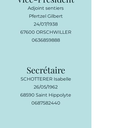
Adjoint sentiers
Pfertzel Gilbert
24/07/1938
67600 ORSCHWILLER
0636859888
Secrétaire
SCHOTTERER Isabelle
26/05/1962
68590 Saint Hippolyte
0687582440