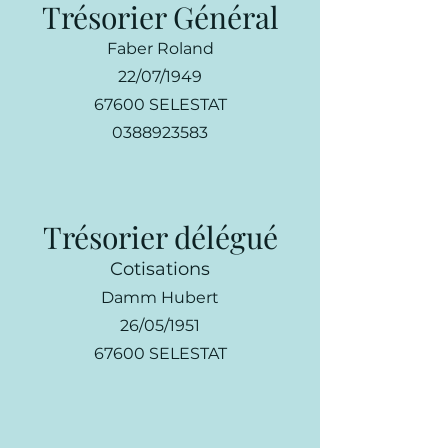
Trésorier Général
Faber Roland
22/07/1949
67600 SELESTAT
0388923583
Trésorier délégué
Cotisations
Damm Hubert
26/05/1951
67600 SELESTAT