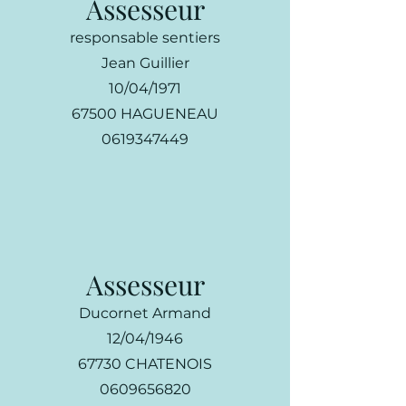
Assesseur
responsable sentiers
Jean Guillier
10/04/1971
67500 HAGUENEAU
0619347449
Assesseur
Ducornet Armand
12/04/1946
67730 CHATENOIS
0609656820