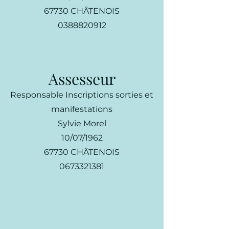
67730 CHÂTENOIS
0388820912
Assesseur
Responsable Inscriptions sorties et
manifestations
Sylvie Morel
10/07/1962
67730 CHÂTENOIS
0673321381